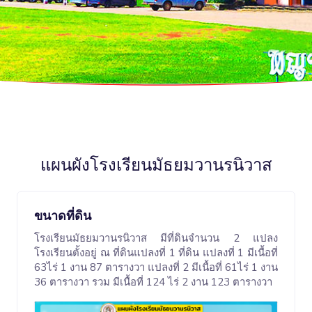
แผนผังโรงเรียนมัธยมวานรนิวาส
ขนาดที่ดิน
โรงเรียนมัธยมวานรนิวาส มีที่ดินจำนวน 2 แปลง
โรงเรียนตั้งอยู่ ณ ที่ดินแปลงที่ 1 ที่ดิน แปลงที่ 1 มีเนื้อที่
63ไร่ 1 งาน 87 ตารางวา แปลงที่ 2 มีเนื้อที่ 61ไร่ 1 งาน
36 ตารางวา รวม มีเนื้อที่ 124 ไร่ 2 งาน 123 ตารางวา