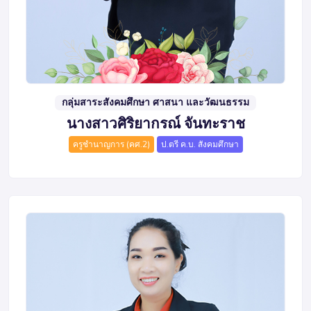
กลุ่มสาระสังคมศึกษา ศาสนา และวัฒนธรรม
นางสาวศิริยากรณ์ จันทะราช
ครูชำนาญการ (คศ.2)
ป.ตรี ค.บ. สังคมศึกษา