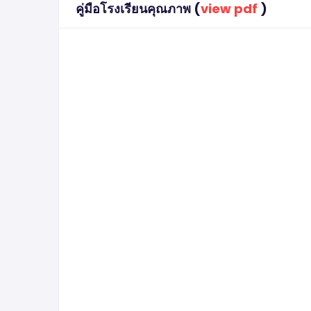
คู่มือโรงเรียนคุณภาพ (
view pdf
)