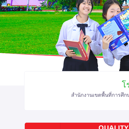
โ
สำนักงานเขตพื้นที่การศึ