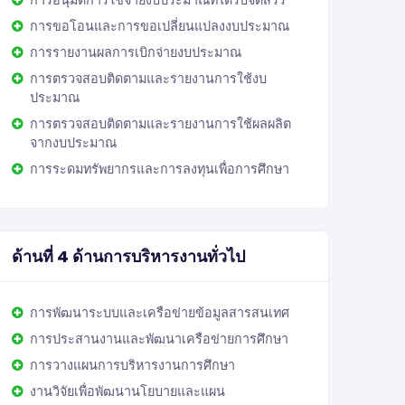
การอนุมัติการใช้จ่ายงบประมาณที่ได้รับจัดสรร
การขอโอนและการขอเปลี่ยนแปลงงบประมาณ
การรายงานผลการเบิกจ่ายงบประมาณ
การตรวจสอบติดตามและรายงานการใช้งบ
ประมาณ
การตรวจสอบติดตามและรายงานการใช้ผลผลิต
จากงบประมาณ
การระดมทรัพยากรและการลงทุนเพื่อการศึกษา
ด้านที่ 4 ด้านการบริหารงานทั่วไป
การพัฒนาระบบและเครือข่ายข้อมูลสารสนเทศ
การประสานงานและพัฒนาเครือข่ายการศึกษา
การวางแผนการบริหารงานการศึกษา
งานวิจัยเพื่อพัฒนานโยบายและแผน