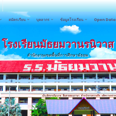
สมัครเรียน
บุคลากร
ข้อมูลโรงเรียน
Open Dat
โรงเรียนมัธยมวานรนิวาส
สำนักงานเขตพื้นที่การศึกษามัธยมศึกษาสก