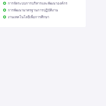
การจัดระบบการบริหารและพัฒนาองค์กร
การพัฒนามาตรฐานการปฏิบัติงาน
งานเทคโนโลยีเพื่อการศึกษา