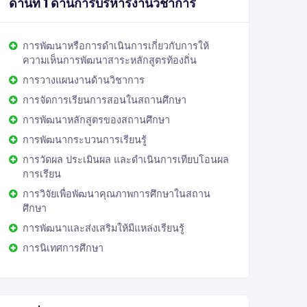
ด้านที่ 1 ด้านการบริหารงานวิชาการ
การพัฒนาหรือการดำเนินการเกี่ยวกับการให้
ความเห็นการพัฒนาสาระหลักสูตรท้องถิ่น
การวางแผนงานด้านวิชาการ
การจัดการเรียนการสอนในสถานศึกษา
การพัฒนาหลักสูตรของสถานศึกษา
การพัฒนากระบวนการเรียนรู้
การวัดผล ประเมินผล และดำเนินการเทียบโอนผล
การเรียน
การวิจัยเพื่อพัฒนาคุณภาพการศึกษาในสถาน
ศึกษา
การพัฒนาและส่งเสริมให้มีแหล่งเรียนรู้
การนิเทศการศึกษา