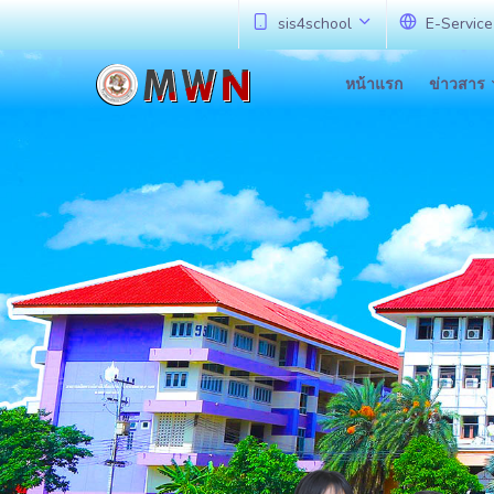
sis4school
E-Service
หน้าแรก
ข่าวสาร