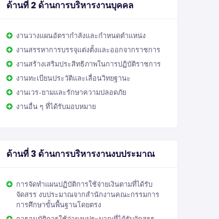
ด้านที่ 2 ด้านการบริหารงานบุคคล
งานวางแผนอัตรากำลังและกำหนดตำแหน่ง
งานสรรหาการบรรจุแต่งตั้งและออกจากราชการ
งานสร้างเสริมประสิทธิภาพในการปฏิบัติราชการ
งานทะเบียนประวัติและเลื่อนวิทยฐานะ
งานเวร-ยามและรักษาความปลอดภัย
งานอื่น ๆ ที่ได้รับมอบหมาย
ด้านที่ 3 ด้านการบริหารงานงบประมาณ
การจัดทำแผนปฏิบัติการใช้จ่ายเงินตามที่ได้รับ
จัดสรร งบประมาณจากสำนักงานคณะกรรมการ
การศึกษาขั้นพื้นฐานโดยตรง